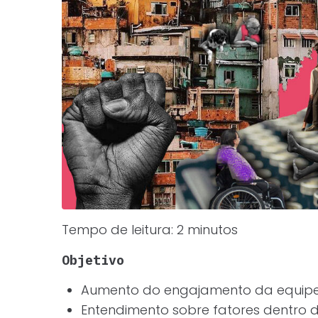
Tempo de leitura:
2
minutos
Objetivo
Aumento do engajamento da equip
Entendimento sobre fatores dentro 