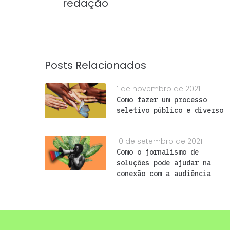
redação
Posts Relacionados
1 de novembro de 2021
Como fazer um processo
seletivo público e diverso
10 de setembro de 2021
Como o jornalismo de
soluções pode ajudar na
conexão com a audiência