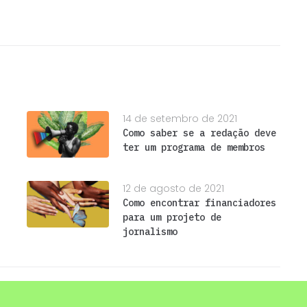
14 de setembro de 2021
Como saber se a redação deve
ter um programa de membros
12 de agosto de 2021
Como encontrar financiadores
para um projeto de
jornalismo