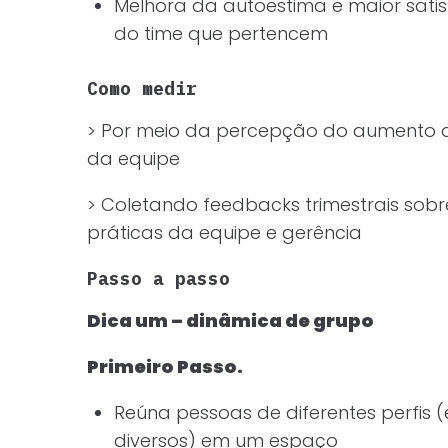
Melhora da autoestima e maior sat
do time que pertencem
Como medir
> Por meio da percepção do aumento 
da equipe
> Coletando feedbacks trimestrais sobr
práticas da equipe e gerência
Passo a passo
Dica um – dinâmica de grupo
Primeiro Passo.
Reúna pessoas de diferentes perfis (
diversos) em um espaço