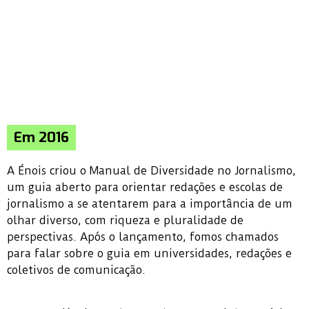
Em 2016
A Énois criou o Manual de Diversidade no Jornalismo,
um guia aberto para orientar redações e escolas de
jornalismo a se atentarem para a importância de um
olhar diverso, com riqueza e pluralidade de
perspectivas. Após o lançamento, fomos chamados
para falar sobre o guia em universidades, redações e
coletivos de comunicação.