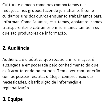
Cultura é o modo como nos comportamos nas
redações, nos grupos, fazendo jornalismo. É como
cuidamos uns dos outros enquanto trabalhamos para
informar. Como falamos, escutamos, apoiamos, somos
transparentes e cobramos e informamos também os
que são produtores de informação.
2. Audiência
Audiência é o público que recebe a informação, é
alcançada e empoderada pelo conhecimento do que
está acontecendo no mundo. Tem a ver com conexão
com as pessoas, escuta, diálogo, compreensão das
necessidades, distribuição de informação e
regionalização.
3. Equipe