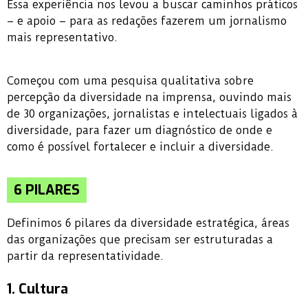
Essa experiência nos levou a buscar caminhos práticos
– e apoio – para as redações fazerem um jornalismo
mais representativo.
Começou com uma pesquisa qualitativa sobre
percepção da diversidade na imprensa, ouvindo mais
de 30 organizações, jornalistas e intelectuais ligados à
diversidade, para fazer um diagnóstico de onde e
como é possível fortalecer e incluir a diversidade.
6 PILARES
Definimos 6 pilares da diversidade estratégica, áreas
das organizações que precisam ser estruturadas a
partir da representatividade.
1. Cultura