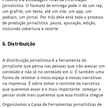
jornalística. O formato de entrega pode ir de um rap,
um grafite, um texto, até um site, um app, um
podcast, um jornal. Por trás dele está todo o processo
de produção jornalística: pauta, apuração, edição,
incluindo cobertura e recorte.
6. Distribuição
A distribuição jornalística é a ferramenta do
jornalismo que pensa nas pessoas que irão acessar um
conteúdo e não só no conteúdo em si. É também uma
forma de retomar o nosso espaço e nossas narrativas
na imprensa. É sobre tomar o controle da narrativa
que queremos ecoar e o mais importante: começar a
pensar onde mais queremos que essa história chegue.
Organizamos a Caixa de Ferramentas jornalísticas de