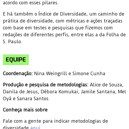
acordo com esses pilares.
E há também o Índice de Diversidade, um caminho de
prática de diversidade, com métricas e ações traçadas
com base em testes e pesquisas que fizemos com
redações de diferentes perfis, entre elas a da Folha de
S. Paulo.
EQUIPE
Coordenação:
Nina Weingrill e Simone Cunha
Produção e pesquisa de metodologias:
Alice de Souza,
Danila de Jesus, Débora Komukai, Jamile Santana, Mel
Oyá e Sanara Santos.
Conheça mais sobre
Fale com a gente para indicar metodologias de
diversidade
aqui