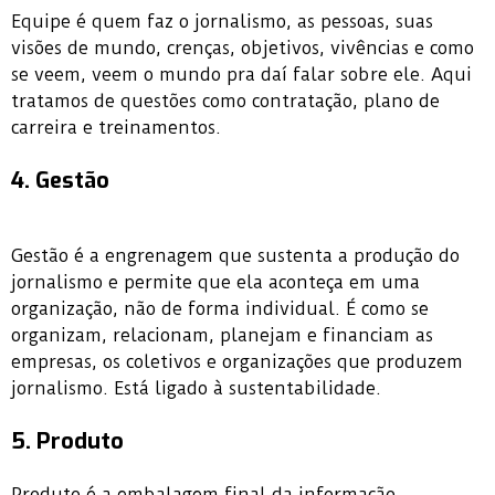
Equipe é quem faz o jornalismo, as pessoas, suas
visões de mundo, crenças, objetivos, vivências e como
se veem, veem o mundo pra daí falar sobre ele. Aqui
tratamos de questões como contratação, plano de
carreira e treinamentos.
4. Gestão
Gestão é a engrenagem que sustenta a produção do
jornalismo e permite que ela aconteça em uma
organização, não de forma individual. É como se
organizam, relacionam, planejam e financiam as
empresas, os coletivos e organizações que produzem
jornalismo. Está ligado à sustentabilidade.
5. Produto
Produto é a embalagem final da informação