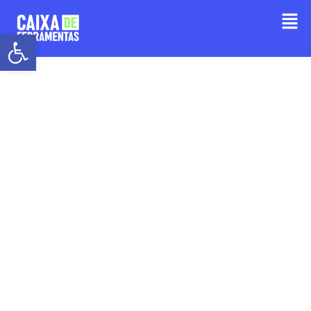
Barra de Ferramentas Aberta