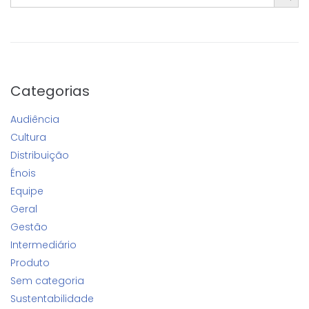
Categorias
Audiência
Cultura
Distribuição
Énois
Equipe
Geral
Gestão
Intermediário
Produto
Sem categoria
Sustentabilidade