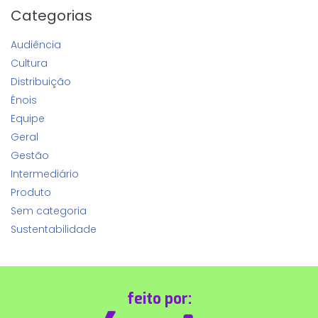
Categorias
Audiência
Cultura
Distribuição
Énois
Equipe
Geral
Gestão
Intermediário
Produto
Sem categoria
Sustentabilidade
feito por: