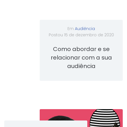
Em
Audiência
Postou
15 de dezembro de 2020
Como abordar e se
relacionar com a sua
audiência