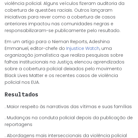
violência policial. Alguns veículos fizeram auditoria da
cobertura de questões raciais. Outros lançaram
iniciativas para rever como a cobertura de casos
anteriores impactou nas comunidades negras e
responsabilizaram-se publicamente pelo resultado.
Em um artigo para o Nieman Reports, Adeshina
Emmanuel, editor-chefe do
Injustice Watch
, uma
organização jornalística que realiza pesquisas sobre
falhas institucionais na Justiça, elencou aprendizados
sobre a cobertura policial deixados pelo movimento
Black Lives Matter e os recentes casos de violência
policial nos EUA.
Resultados
. Maior respeito às narrativas das vítimas e suas famílias
. Mudanças na conduta policial depois da publicação de
reportagens
. Abordagens mais interseccionais da violência policial