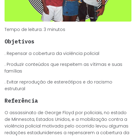
Tempo de leitura:
3
minutos
Objetivos
. Repensar a cobertura da violência policial
. Produzir conteúdos que respeitem as vítimas e suas
famílias
. Evitar reprodução de estereótipos e do racismo
estrutural
Referência
O assassinato de George Floyd por policiais, no estado
de Minnesota, Estados Unidos, e a mobilização contra a
violência policial motivada pelo ocorrido levou algumas
redações estadunidenses a repensarem a cobertura da