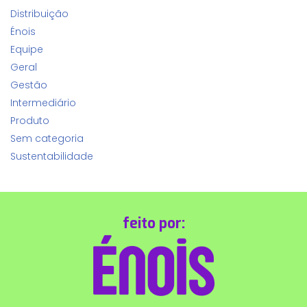
Distribuição
Énois
Equipe
Geral
Gestão
Intermediário
Produto
Sem categoria
Sustentabilidade
feito por: