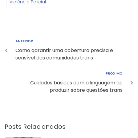
Violência Policial
ANTERIOR
Como garantir uma cobertura precisa e
sensível das comunidades trans
PRÓXIMO
Cuidados básicos com a linguagem ao
produzir sobre questões trans
Posts Relacionados