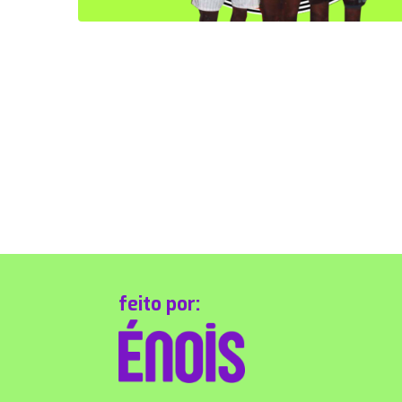
feito por: