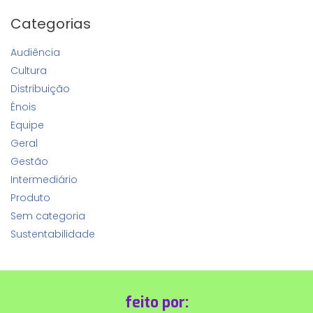
Categorias
Audiência
Cultura
Distribuição
Énois
Equipe
Geral
Gestão
Intermediário
Produto
Sem categoria
Sustentabilidade
feito por: