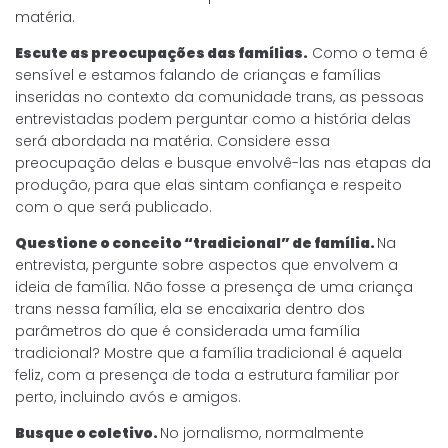
matéria.
Escute as preocupações das famílias.
Como o tema é
sensível e estamos falando de crianças e famílias
inseridas no contexto da comunidade trans, as pessoas
entrevistadas podem perguntar como a história delas
será abordada na matéria. Considere essa
preocupação delas e busque envolvê-las nas etapas da
produção, para que elas sintam confiança e respeito
com o que será publicado.
Questione o conceito “tradicional” de família.
Na
entrevista, pergunte sobre aspectos que envolvem a
ideia de família. Não fosse a presença de uma criança
trans nessa família, ela se encaixaria dentro dos
parâmetros do que é considerada uma família
tradicional? Mostre que a família tradicional é aquela
feliz, com a presença de toda a estrutura familiar por
perto, incluindo avós e amigos.
Busque o coletivo.
No jornalismo, normalmente