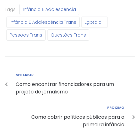
Tags:
Infância E Adolescência
Infância E Adolescência Trans
Lgbtqia+
Pessoas Trans
Questões Trans
ANTERIOR
Como encontrar financiadores para um
projeto de jornalismo
PRÓXIMO
Como cobrir políticas públicas para a
primeira infância