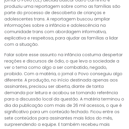
produziu uma reportagem sobre como as famílias são
parte do processo de descoberta de crianças e
adolescentes trans. A reportagem buscou ampliar
informações sobre a infância e adolescência na
comunidade trans com abordagem informativa,
explicativa e respeitosa, para ajudar as famílias a lidar
com a situação.
Falar sobre esse assunto na infância costuma despertar
reações e discursos de ódio, o que leva a sociedade a
ver o tema como algo a ser combatido, negado,
proibido. Com a matéria, o jornal o Povo conseguiu algo
diferente. A produção, no início destinada apenas aos
assinantes, precisou ser aberta, diante de tanta
demanda por leitura e acabou se tornando referência
para a discussão local da questão. A matéria terminou o
dia da publicação com mais de 26 mil acessos, o que é
significativo para um conteúdo fechado. Ficou entre os
sete conteúdos para assinantes mais lidos do mês,
surpreendendo a equipe. E também recebeu mais