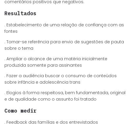
comentários positivos que negativos.
Resultados
. Estabelecimento de uma relação de confiança com as
fontes
. Tornar-se referência para envio de sugestões de pauta
sobre o tema
. Ampliar o alcance de uma matéria inicialmente
produzida somente para assinantes
. Fazer a audiência buscar o consumo de conteúdos
sobre infância e adolescência trans
. Elogios à forma respeitosa, bem fundamentada, original
e de qualidade como o assunto foi tratado
Como medir
. Feedback das famílias e dos entrevistados