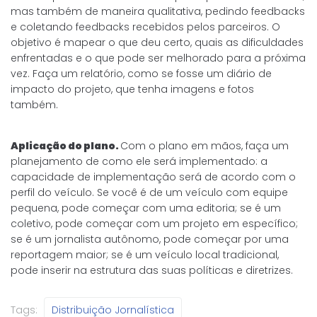
mas também de maneira qualitativa, pedindo feedbacks
e coletando feedbacks recebidos pelos parceiros. O
objetivo é mapear o que deu certo, quais as dificuldades
enfrentadas e o que pode ser melhorado para a próxima
vez. Faça um relatório, como se fosse um diário de
impacto do projeto, que tenha imagens e fotos
também.
Aplicação do plano.
Com o plano em mãos, faça um
planejamento de como ele será implementado: a
capacidade de implementação será de acordo com o
perfil do veículo. Se você é de um veículo com equipe
pequena, pode começar com uma editoria; se é um
coletivo, pode começar com um projeto em específico;
se é um jornalista autônomo, pode começar por uma
reportagem maior; se é um veículo local tradicional,
pode inserir na estrutura das suas políticas e diretrizes.
Tags:
Distribuição Jornalística