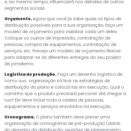
e, ao mesmo tempo, influenciará nos debates de outros
segmentos sociais.
Orçamento.
Agora que você já sabe quais os tipos de
distribuição possíveis para a sua organização, faça um
modelo de orçamento para viabilizar cada um deles.
Coloque os custos de impressão, contratação de
pessoas, compra de equipamentos, contratação de
serviços, etc. Preveja um modelo de orçamento flexível
para adaptar-se às diferentes entregas do seu projeto
de jornalismo.
Logística de produção.
Faça um desenho logístico de
como sua organização irá tirar as estratégias de
distribuição do plano e colocá-las em execução. Qual o
caminho que o produto precisará percorrer até chegar à
rua? Ele deve incluir toda a cadeia de pessoas,
equipamentos e serviços envolvidos na execução.
Cronograma.
O plano também deve prever uma
organização de cronograma de pré-produção (datas
do desenho da distribuição, reuniões de planejamento,