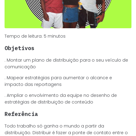
Tempo de leitura:
5
minutos
Objetivos
. Montar um plano de distribuição para o seu veículo de
comunicação
. Mapear estratégias para aumentar o alcance e
impacto das reportagens
. Ampliar o envolvimento da equipe no desenho de
estratégias de distribuição de conteúdo
Referência
Todo trabalho só ganha o mundo a partir da
distribuição. Distribuir é fazer a ponte de contato entre o