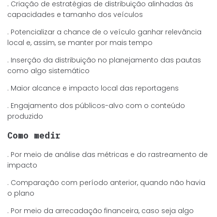
. Criação de estratégias de distribuição alinhadas às
capacidades e tamanho dos veículos
. Potencializar a chance de o veículo ganhar relevância
local e, assim, se manter por mais tempo
. Inserção da distribuição no planejamento das pautas
como algo sistemático
. Maior alcance e impacto local das reportagens
. Engajamento dos públicos-alvo com o conteúdo
produzido
Como medir
. Por meio de análise das métricas e do rastreamento de
impacto
. Comparação com período anterior, quando não havia
o plano
. Por meio da arrecadação financeira, caso seja algo