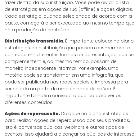
fazer dentro da sua instituição. Você pode dividir a lista
de estratégias em ações de rua (offline) e ações digitais.
Cada estratégia, quando selecionada de acordo com a
pauta, começará a ser executada ao mesmo tempo que
há a produção do conteúdo.
Distribuição transmídia.
É importante colocar no plano,
estratégias de distribuição que possam desmembrar o
conteúdo em diferentes formas de apresentação, que se
complementem e, ao mesmo tempo, possam de
maneira independente informar. Por exemplo, uma
matéria pode se transformar em uma infografia, que
pode ser publicada nas redes sociais e impressa para
ser colada na porta de uma unidade de saúde. É
importante também convidar o público para ver os
diferentes conteúdos.
Ações de repercussão.
Coloque no plano estratégias
para realizar ações de repercussão dos seus produtos,
isto é, conversas públicas, webinars e outros tipos de
eventos. Isso ajudará a alcançar os públicos de interesse