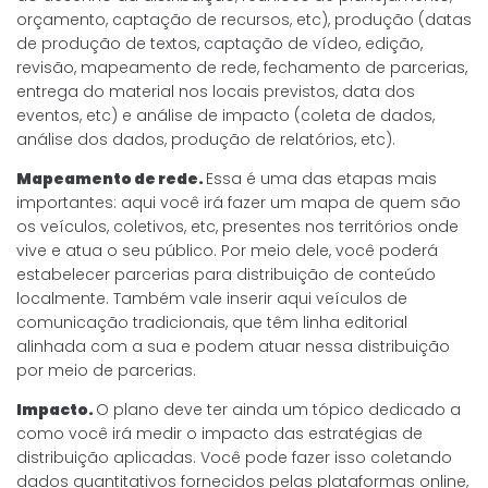
orçamento, captação de recursos, etc), produção (datas
de produção de textos, captação de vídeo, edição,
revisão, mapeamento de rede, fechamento de parcerias,
entrega do material nos locais previstos, data dos
eventos, etc) e análise de impacto (coleta de dados,
análise dos dados, produção de relatórios, etc).
Mapeamento de rede.
Essa é uma das etapas mais
importantes: aqui você irá fazer um mapa de quem são
os veículos, coletivos, etc, presentes nos territórios onde
vive e atua o seu público. Por meio dele, você poderá
estabelecer parcerias para distribuição de conteúdo
localmente. Também vale inserir aqui veículos de
comunicação tradicionais, que têm linha editorial
alinhada com a sua e podem atuar nessa distribuição
por meio de parcerias.
Impacto.
O plano deve ter ainda um tópico dedicado a
como você irá medir o impacto das estratégias de
distribuição aplicadas. Você pode fazer isso coletando
dados quantitativos fornecidos pelas plataformas online,