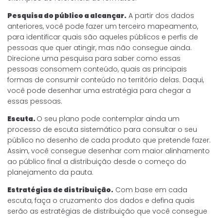
Pesquisa do público a alcançar.
A partir dos dados
anteriores, você pode fazer um terceiro mapeamento,
para identificar quais são aqueles públicos e perfis de
pessoas que quer atingir, mas não consegue ainda.
Direcione uma pesquisa para saber como essas
pessoas consomem conteúdo, quais as principais
formas de consumir conteúdo no território delas. Daqui,
você pode desenhar uma estratégia para chegar a
essas pessoas.
Escuta.
O seu plano pode contemplar ainda um
processo de escuta sistemático para consultar o seu
público no desenho de cada produto que pretende fazer.
Assim, você consegue desenhar com maior alinhamento
ao público final a distribuição desde o começo do
planejamento da pauta.
Estratégias de distribuição.
Com base em cada
escuta, faça o cruzamento dos dados e defina quais
serão as estratégias de distribuição que você consegue