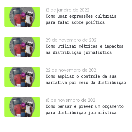
12 de janeiro de 2022
Como usar expressões culturais
para falar sobre política
29 de novembro de 2021
Como utilizar métricas e impactos
na distribuição jornalística
22 de novembro de 2021
Como ampliar o controle da sua
narrativa por meio da distribuição
16 de novembro de 2021
Como pensar e prever um orçamento
para distribuição jornalística