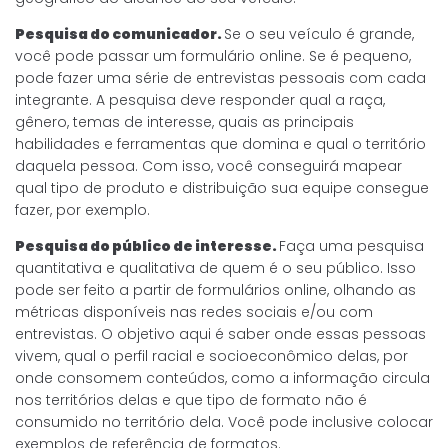
Pesquisa do comunicador.
Se o seu veículo é grande,
você pode passar um formulário online. Se é pequeno,
pode fazer uma série de entrevistas pessoais com cada
integrante. A pesquisa deve responder qual a raça,
gênero, temas de interesse, quais as principais
habilidades e ferramentas que domina e qual o território
daquela pessoa. Com isso, você conseguirá mapear
qual tipo de produto e distribuição sua equipe consegue
fazer, por exemplo.
Pesquisa do público de interesse.
Faça uma pesquisa
quantitativa e qualitativa de quem é o seu público. Isso
pode ser feito a partir de formulários online, olhando as
métricas disponíveis nas redes sociais e/ou com
entrevistas. O objetivo aqui é saber onde essas pessoas
vivem, qual o perfil racial e socioeconômico delas, por
onde consomem conteúdos, como a informação circula
nos territórios delas e que tipo de formato não é
consumido no território dela. Você pode inclusive colocar
exemplos de referência de formatos.