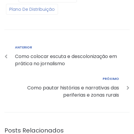
Plano De Distribuição
ANTERIOR
Como colocar escuta e descolonização em
prática no jornalismo
PRÓXIMO
Como pautar histórias e narrativas das
periferias e zonas rurais
Posts Relacionados